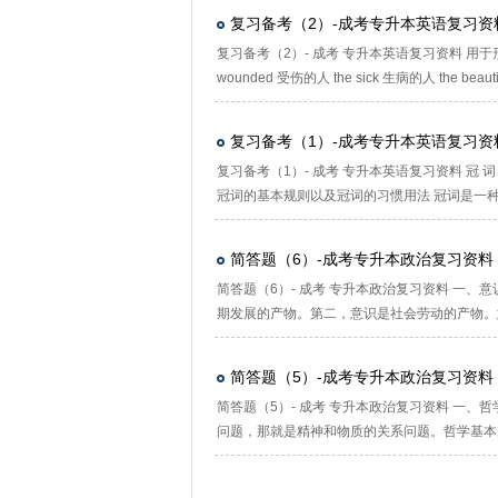
复习备考（2）-成考专升本英语复习资
复习备考（2）- 成考 专升本英语复习资料 用于形容词前
wounded 受伤的人 the sick 生病的人 the beauti
复习备考（1）-成考专升本英语复习资
复习备考（1）- 成考 专升本英语复习资料 冠 
冠词的基本规则以及冠词的习惯用法 冠词是一
简答题（6）-成考专升本政治复习资料
简答题（6）- 成考 专升本政治复习资料 一
期发展的产物。第二，意识是社会劳动的产物。
简答题（5）-成考专升本政治复习资料
简答题（5）- 成考 专升本政治复习资料 一
问题，那就是精神和物质的关系问题。哲学基本