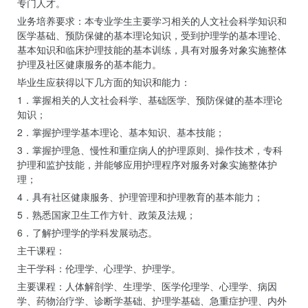
专门人才。
业务培养要求：本专业学生主要学习相关的人文社会科学知识和
医学基础、预防保健的基本理论知识，受到护理学的基本理论、
基本知识和临床护理技能的基本训练，具有对服务对象实施整体
护理及社区健康服务的基本能力。
毕业生应获得以下几方面的知识和能力：
1．掌握相关的人文社会科学、基础医学、预防保健的基本理论
知识；
2．掌握护理学基本理论、基本知识、基本技能；
3．掌握护理急、慢性和重症病人的护理原则、操作技术，专科
护理和监护技能，并能够应用护理程序对服务对象实施整体护
理；
4．具有社区健康服务、护理管理和护理教育的基本能力；
5．熟悉国家卫生工作方针、政策及法规；
6．了解护理学的学科发展动态。
主干课程：
主干学科：伦理学、心理学、护理学。
主要课程：人体解剖学、生理学、医学伦理学、心理学、病因
学、药物治疗学、诊断学基础、护理学基础、急重症护理、内外