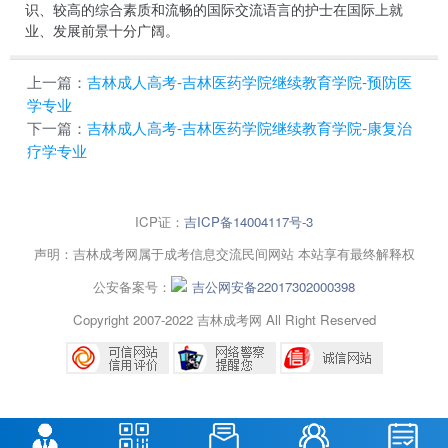
识、较高的综合素质和流畅的国际交流语言的护士在国际上就
业、发展前景十分广阔。
上一篇：
吉林成人高考-吉林医药学院继续教育学院-预防医
学专业
下一篇：
吉林成人高考-吉林医药学院继续教育学院-康复治
疗学专业
ICP证：
吉ICP备14004117号-3
声明：吉林成考网属于成考信息交流民间网站 本站享有最终解释权
公安备案号：
吉公网安备22017302000398
Copyright 2007-2022 吉林成考网 All Right Reserved