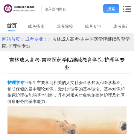
搜索
首页
成考指南
成考院校
成考专业
成考资讯
网站首页
>
成考专业
> > 吉林成人高考-吉林医药学院继续教育学
院-护理学专业
吉林成人高考-吉林医药学院继续教育学院-护理学专
业
护理学专业
学生主要学习相关的人文社会科学知识和医学基础、
预防保健的基本理论知识，受到护理学的基本理论、基本知识和
临床护理技能的基本训练，具有对服务对象实施整体护理及社区
健康服务的基本能力。