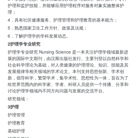
护理和监护技能，并能够应用护理程序对服务对象实施整体护
理；
4．具有社区健康服务、护理管理和护理教育的基本能力；
5．熟悉国家卫生工作方针、政策及法规；
6．了解护理学的学科发展动态。
2护理学专业研究
护理学专业研究 Nursing Science 是一本关注护理学领域最新进
展的国际中文期刊，由汉斯出版社发行。主要刊登以自然科学和
社会科学理论为基础，对人类健康的护理理论、知识、技能及其
发展规律等相关领域的学术论文。本刊支持思想创新、学术创
新，倡导科学，繁荣学术，集学术性、思想性为一体，旨在为了
给世界范围内的科学家、学者、科研人员提供一个传播、分享和
讨论护理学领域内不同方向问题与发展的交流平台。
研究领域：
3护理
护理管理
护理教育
基础护理