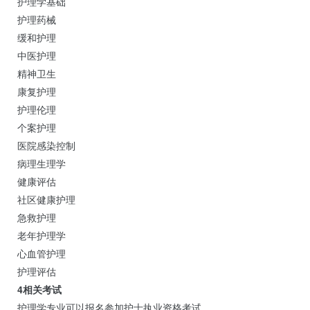
护理学基础
护理药械
缓和护理
中医护理
精神卫生
康复护理
护理伦理
个案护理
医院感染控制
病理生理学
健康评估
社区健康护理
急救护理
老年护理学
心血管护理
护理评估
4相关考试
护理学专业可以报名参加护士执业资格考试。