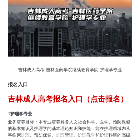
吉林成人高考-吉林医药学院继续教育学院-护理学专业
报名入口
吉林成人高考报名入口（点击报名）
1护理学专业
业务培养目标：本专业培养具备人文社会科学、医学、预防保健
的基本知识及护理学的基本理论知识和技能，能在护理领域内从
事临床护理、预防保健、护理管理、护理教学和护理科研的高级