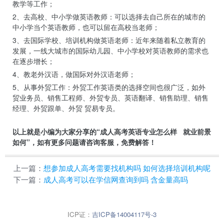
教学等工作；
2、去高校、中小学做英语教师：可以选择去自己所在的城市的
中小学当个英语教师，也可以留在高校当老师；
3、去国际学校、培训机构做英语老师：近年来随着私立教育的
发展，一线大城市的国际幼儿园、中小学校对英语教师的需求也
在逐步增长；
4、教老外汉语，做国际对外汉语老师；
5、从事外贸工作：外贸工作英语类的选择空间也很广泛，如外
贸业务员、销售工程师、外贸专员、英语翻译、销售助理、销售
经理、外贸跟单、外贸 贸易专员。
以上就是小编为大家分享的“成人高考英语专业怎么样 就业前景
如何”，如有更多问题请咨询客服，免费解答！
上一篇：
想参加成人高考需要找机构吗 如何选择培训机构呢
下一篇：
成人高考可以在学信网查询到吗 含金量高吗
ICP证：
吉ICP备14004117号-3