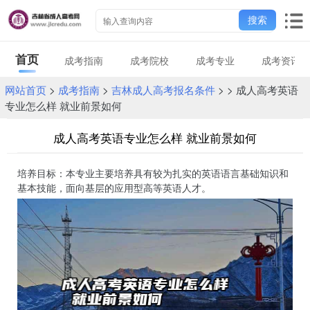
搜索
首页
成考指南
成考院校
成考专业
成考资讯
网站首页
>
成考指南
>
吉林成人高考报名条件
> > 成人高考英语
专业怎么样 就业前景如何
成人高考英语专业怎么样 就业前景如何
培养目标：本专业主要培养具有较为扎实的英语语言基础知识和
基本技能，面向基层的应用型高等英语人才。