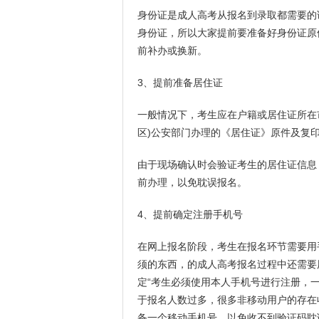
身份证是成人高考从报名到录取都需要的
身份证，所以大家提前要准备好身份证原
前补办或换新。
3、提前准备居住证
一般情况下，考生应在户籍或居住证所在市
区)公安部门办理的《居住证》原件及复印
由于现场确认时会验证考生的居住证信息
前办理，以免耽误报名。
4、提前确定注册手机号
在网上报名阶段，考生在报名环节需要用
须的东西，的成人高考报名过程中还需要
定“考生必须使用本人手机号进行注册，
于报名人数过多，很多非移动用户的存在
备一个移动手机号，以免收不到验证码耽