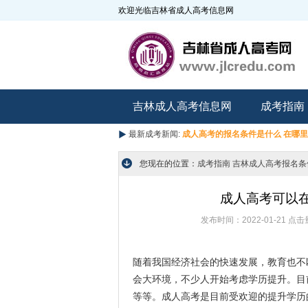
欢迎光临吉林省成人高考信息网
吉林成人高考信息网
成考指南
最新成考新闻:
成人高考的报名条件是什么 在哪
您现在的位置：
成考指南
吉林成人高考报名条
成人高考可以
发布时间：2022-01-21
点击
随着我国经济社会的快速发展，教育也不
会大环境，不少人开始考虑学历提升。目
等等。成人高考是目前受欢迎的提升学历