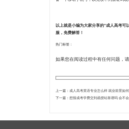
以上就是小编为大家分享的“成人高考可
服，免费解答！
热门标签：
如果您在阅读过程中有任何问题，
上一篇：
成人高考英语专业怎么样 就业前景如何
下一篇：
想报成考学费交到函授站靠谱吗 会不