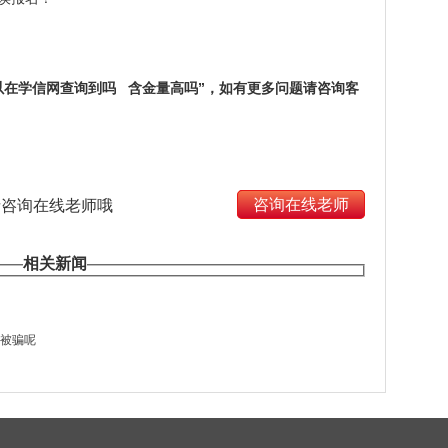
以在学信网查询到吗 含金量高吗”，如有更多问题请咨询客
咨询在线老师
请咨询在线老师哦
相关新闻
会被骗呢