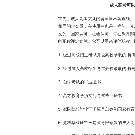
成人高考可以
首先，成人高考文凭的含金量不容置疑。
相同的含金量，在使用中也是一样的。其
发的，国家认可，社会认可。可在教育部
的职称评定文凭。它可以用来评估职称。
1. 经过高校招生考试并被高校录取的,
2. 经过成人高校招生考试并被录取的,
3. 自学考试的毕业证书
4. 高等教育学历文凭考试毕业证书
5. 部队院校毕业证书应是总参和国家教
6. 党校毕业证书应是教育部颁发的成人