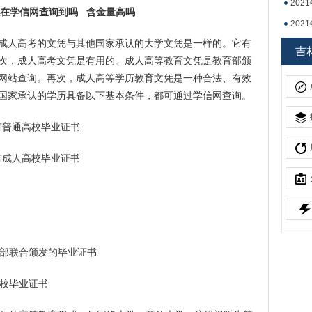
20
在学信网查询到吗 含金量高吗
20
成人高考的文凭与其他国家承认的大学文凭是一样的。它有
吉林
吉
次，成人高考文凭是有用的。成人高等教育文凭是教育部颁
网站查询。再次，成人高等学历教育文凭是一种合法、有效
国家承认的学历具备以下基本条件，都可通过学信网查询。
持有普通高校毕业证书
持有成人高校毕业证书
育部联合颁发的毕业证书
高校毕业证书